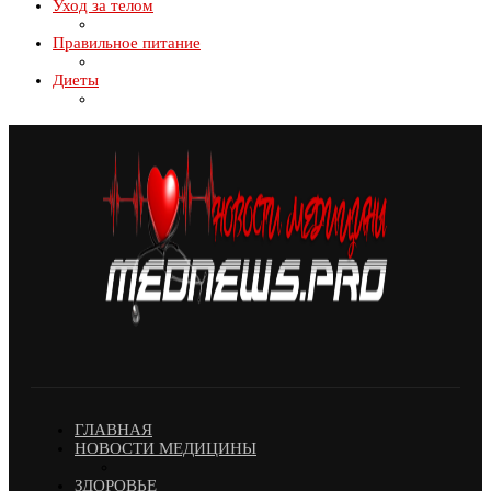
Уход за телом
Правильное питание
Диеты
ГЛАВНАЯ
НОВОСТИ МЕДИЦИНЫ
ЗДОРОВЬЕ