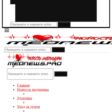
Поиск
Поиск
Поиск
Главная
Новости медицины
Здоровье
Уход за телом