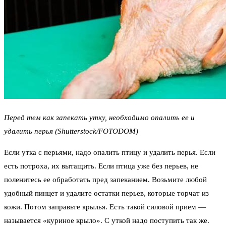
Перед тем как запекать утку, необходимо опалить ее и
удалить перья (Shutterstock/FOTODOM)
Если утка с перьями, надо опалить птицу и удалить перья. Если
есть потроха, их вытащить. Если птица уже без перьев, не
поленитесь ее обработать пред запеканием. Возьмите любой
удобный пинцет и удалите остатки перьев, которые торчат из
кожи. Потом заправьте крылья. Есть такой силовой прием —
называется «куриное крыло». С уткой надо поступить так же.