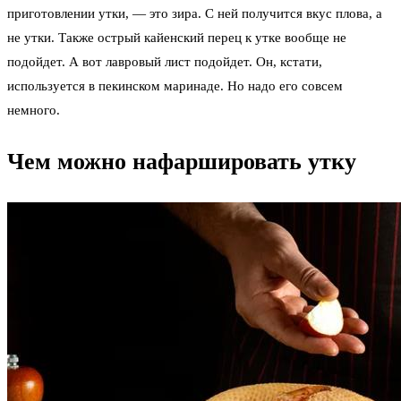
приготовлении утки, — это зира. С ней получится вкус плова, а
не утки. Также острый кайенский перец к утке вообще не
подойдет. А вот лавровый лист подойдет. Он, кстати,
используется в пекинском маринаде. Но надо его совсем
немного.
Чем можно нафаршировать утку