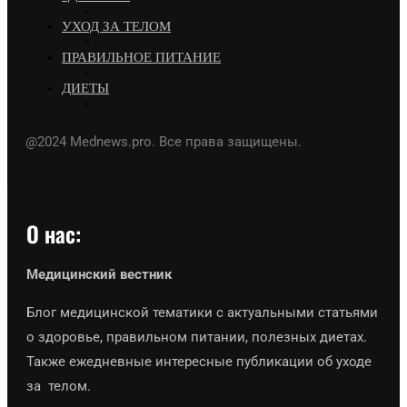
УХОД ЗА ТЕЛОМ
ПРАВИЛЬНОЕ ПИТАНИЕ
ДИЕТЫ
@2024 Mednews.pro. Все права защищены.
О нас:
Медицинский вестник
Блог медицинской тематики с актуальными статьями
о здоровье, правильном питании, полезных диетах.
Также ежедневные интересные публикации об уходе
за телом.