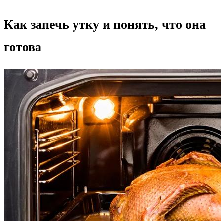
Как запечь утку и понять, что она
готова