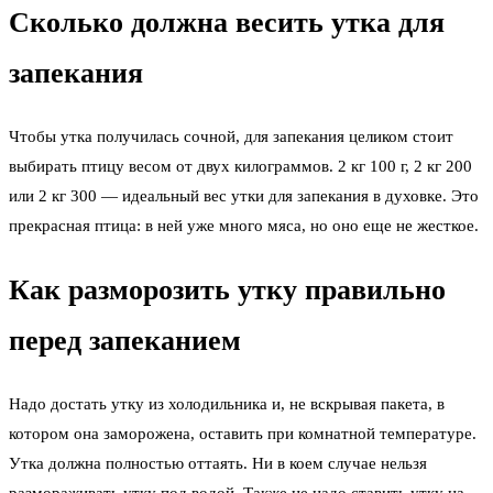
Сколько должна весить утка для
запекания
Чтобы утка получилась сочной, для запекания целиком стоит
выбирать птицу весом от двух килограммов. 2 кг 100 г, 2 кг 200
или 2 кг 300 — идеальный вес утки для запекания в духовке. Это
прекрасная птица: в ней уже много мяса, но оно еще не жесткое.
Как разморозить утку правильно
перед запеканием
Надо достать утку из холодильника и, не вскрывая пакета, в
котором она заморожена, оставить при комнатной температуре.
Утка должна полностью оттаять. Ни в коем случае нельзя