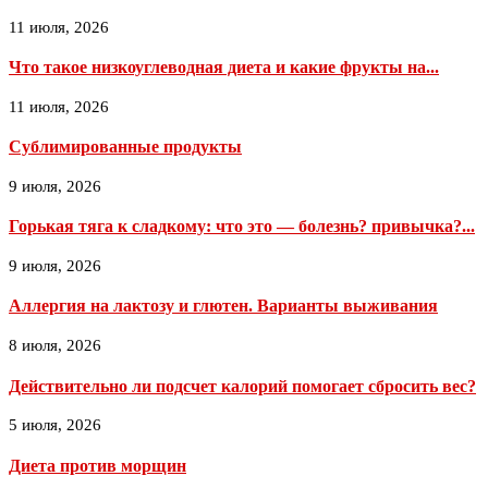
11 июля, 2026
Что такое низкоуглеводная диета и какие фрукты на...
11 июля, 2026
Сублимированные продукты
9 июля, 2026
Горькая тяга к сладкому: что это — болезнь? привычка?...
9 июля, 2026
Аллергия на лактозу и глютен. Варианты выживания
8 июля, 2026
Действительно ли подсчет калорий помогает сбросить вес?
5 июля, 2026
Диета против морщин