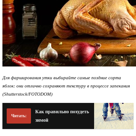
Для фарширования утки выбирайте самые поздние сорта
яблок: они отлично сохраняют текстуру в процессе запекания
(Shutterstock/FOTODOM)
Как правильно похудеть
Читать:
зимой