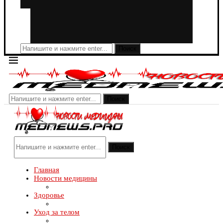
Поиск
Поиск
Поиск
Главная
Новости медицины
Здоровье
Уход за телом