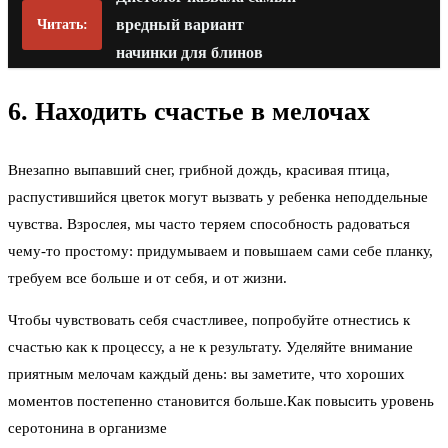
вредный вариант
Читать:
начинки для блинов
6. Находить счастье в мелочах
Внезапно выпавший снег, грибной дождь, красивая птица,
распустившийся цветок могут вызвать у ребенка неподдельные
чувства. Взрослея, мы часто теряем способность радоваться
чему-то простому: придумываем и повышаем сами себе планку,
требуем все больше и от себя, и от жизни.
Чтобы чувствовать себя счастливее, попробуйте отнестись к
счастью как к процессу, а не к результату. Уделяйте внимание
приятным мелочам каждый день: вы заметите, что хороших
моментов постепенно становится больше.Как повысить уровень
серотонина в организме