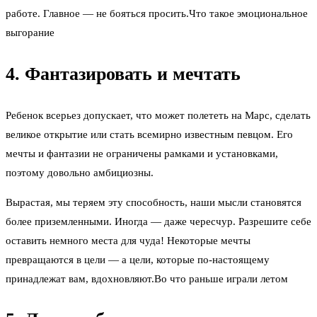
работе. Главное — не бояться просить.Что такое эмоциональное
выгорание
4. Фантазировать и мечтать
Ребенок всерьез допускает, что может полететь на Марс, сделать
великое открытие или стать всемирно известным певцом. Его
мечты и фантазии не ограничены рамками и установками,
поэтому довольно амбициозны.
Вырастая, мы теряем эту способность, наши мысли становятся
более приземленными. Иногда — даже чересчур. Разрешите себе
оставить немного места для чуда! Некоторые мечты
превращаются в цели — а цели, которые по-настоящему
принадлежат вам, вдохновляют.Во что раньше играли летом