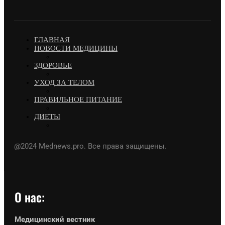
ГЛАВНАЯ
НОВОСТИ МЕДИЦИНЫ
ЗДОРОВЬЕ
УХОД ЗА ТЕЛОМ
ПРАВИЛЬНОЕ ПИТАНИЕ
ДИЕТЫ
@2024 Mednews.pro. Все права защищены.
О нас:
Медицинский вестник