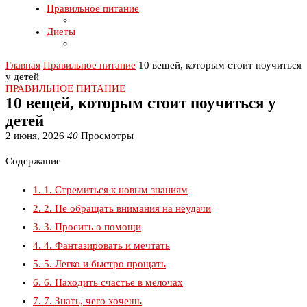
Правильное питание
Диеты
Главная
Правильное питание
10 вещей, которым стоит поучиться
у детей
ПРАВИЛЬНОЕ ПИТАНИЕ
10 вещей, которым стоит поучиться у
детей
2 июня, 2026
40
Просмотры
Содержание
1.
1. Стремиться к новым знаниям
2.
2. Не обращать внимания на неудачи
3.
3. Просить о помощи
4.
4. Фантазировать и мечтать
5.
5. Легко и быстро прощать
6.
6. Находить счастье в мелочах
7.
7. Знать, чего хочешь