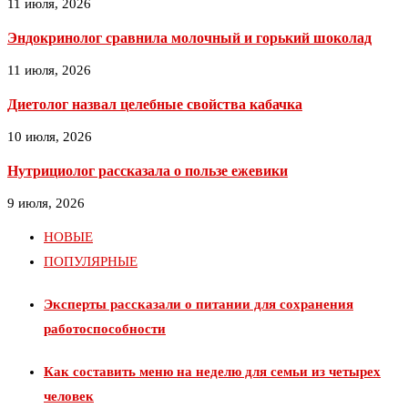
11 июля, 2026
Эндокринолог сравнила молочный и горький шоколад
11 июля, 2026
Диетолог назвал целебные свойства кабачка
10 июля, 2026
Нутрициолог рассказала о пользе ежевики
9 июля, 2026
НОВЫЕ
ПОПУЛЯРНЫЕ
Эксперты рассказали о питании для сохранения
работоспособности
Как составить меню на неделю для семьи из четырех
человек