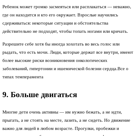
Ребенок может громко засмеяться или расплакаться — неважно,
где он находится и кто его окружает. Взрослые научились
сдерживаться: некоторые ситуации и обстоятельства
действительно не подходят, чтобы топать ногами или кричать.
Разрешите себе хотя бы иногда хохотать во весь голос или
рыдать, что есть мочи. Люди, которые держат все внутри, имеют
более высокие риски возникновения онкологических
заболеваний, гипертонии и ишемической болезни сердца.Все о
типах темперамента
9. Больше двигаться
Многие дети очень активны — им нужно бежать, а не идти,
прыгать, а не стоять на месте, лазить, а не сидеть. Но движение
важно для людей в любом возрасте. Прогулки, пробежки и