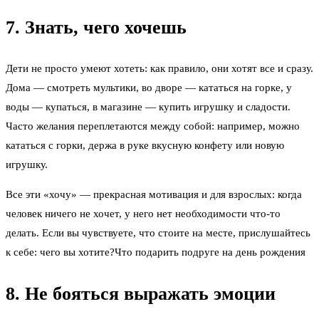
7. Знать, чего хочешь
Дети не просто умеют хотеть: как правило, они хотят все и сразу.
Дома — смотреть мультики, во дворе — кататься на горке, у
воды — купаться, в магазине — купить игрушку и сладости.
Часто желания переплетаются между собой: например, можно
кататься с горки, держа в руке вкусную конфету или новую
игрушку.
Все эти «хочу» — прекрасная мотивация и для взрослых: когда
человек ничего не хочет, у него нет необходимости что-то
делать. Если вы чувствуете, что стоите на месте, прислушайтесь
к себе: чего вы хотите?Что подарить подруге на день рождения
8. Не бояться выражать эмоции