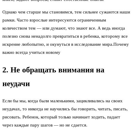
Однако чем старше мы становимся, тем сильнее сужаются наши
рамки. Часто взрослые интересуются ограниченным
количеством тем — или думают, что знают все. А ведь иногда
полезно снова ненадолго превратиться в ребенка, которому все
искренне любопытно, и окунуться в исследование мира.Почему
важно всегда учиться новому
2. Не обращать внимания на
неудачи
Если бы мы, когда были маленькими, зацикливались на своих
неудачах, то никогда не научились бы говорить, читать, писать,
рисовать. Ребенок, который только начинает ходить, падает
через каждые пару шагов — но не сдается.