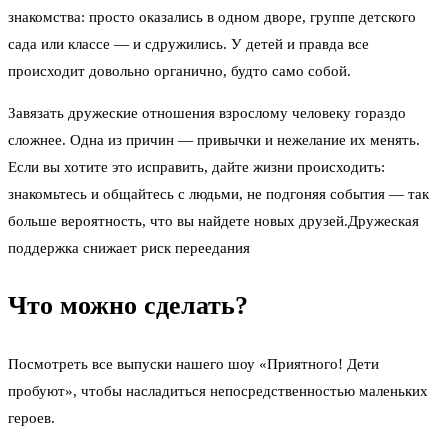
знакомства: просто оказались в одном дворе, группе детского
сада или классе — и сдружились. У детей и правда все
происходит довольно органично, будто само собой.
Завязать дружеские отношения взрослому человеку гораздо
сложнее. Одна из причин — привычки и нежелание их менять.
Если вы хотите это исправить, дайте жизни происходить:
знакомьтесь и общайтесь с людьми, не подгоняя события — так
больше вероятность, что вы найдете новых друзей.Дружеская
поддержка снижает риск переедания
Что можно сделать?
Посмотреть все выпуски нашего шоу «Приятного! Дети
пробуют», чтобы насладиться непосредственностью маленьких
героев.