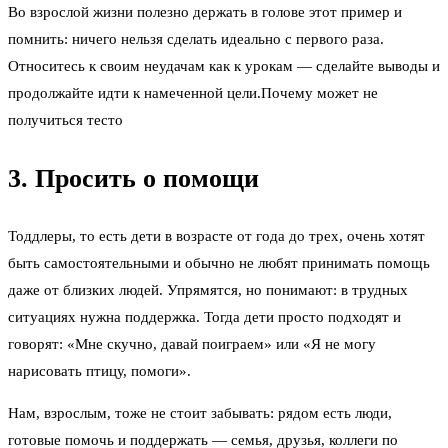
Во взрослой жизни полезно держать в голове этот пример и
помнить: ничего нельзя сделать идеально с первого раза.
Относитесь к своим неудачам как к урокам — сделайте выводы и
продолжайте идти к намеченной цели.Почему может не
получиться тесто
3. Просить о помощи
Тоддлеры, то есть дети в возрасте от года до трех, очень хотят
быть самостоятельными и обычно не любят принимать помощь
даже от близких людей. Упрямятся, но понимают: в трудных
ситуациях нужна поддержка. Тогда дети просто подходят и
говорят: «Мне скучно, давай поиграем» или «Я не могу
нарисовать птицу, помоги».
Нам, взрослым, тоже не стоит забывать: рядом есть люди,
готовые помочь и поддержать — семья, друзья, коллеги по