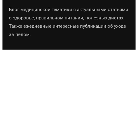
Блог медицинской тематики с актуальными статьями
о здоровье, правильном питании, полезных диетах.
Также ежедневные интересные публикации об уходе
за телом.