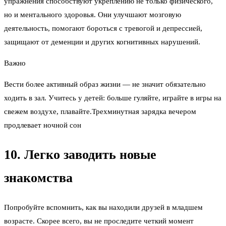
упражнения способствуют укреплению не только физического,
но и ментального здоровья. Они улучшают мозговую
деятельность, помогают бороться с тревогой и депрессией,
защищают от деменции и других когнитивных нарушений.
Важно
Вести более активный образ жизни — не значит обязательно
ходить в зал. Учитесь у детей: больше гуляйте, играйте в игры на
свежем воздухе, плавайте.Трехминутная зарядка вечером
продлевает ночной сон
10. Легко заводить новые
знакомства
Попробуйте вспомнить, как вы находили друзей в младшем
возрасте. Скорее всего, вы не проследите четкий момент