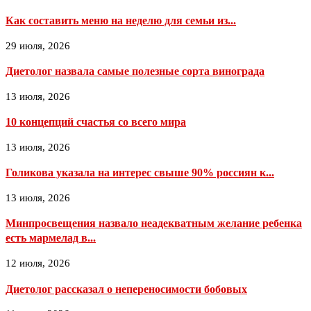
Как составить меню на неделю для семьи из...
29 июля, 2026
Диетолог назвала самые полезные сорта винограда
13 июля, 2026
10 концепций счастья со всего мира
13 июля, 2026
Голикова указала на интерес свыше 90% россиян к...
13 июля, 2026
Минпросвещения назвало неадекватным желание ребенка
есть мармелад в...
12 июля, 2026
Диетолог рассказал о непереносимости бобовых