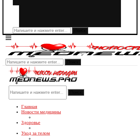
Поиск
Поиск
Поиск
Главная
Новости медицины
Здоровье
Уход за телом