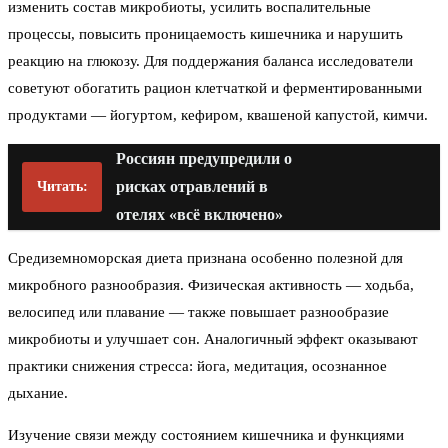
изменить состав микробиоты, усилить воспалительные
процессы, повысить проницаемость кишечника и нарушить
реакцию на глюкозу. Для поддержания баланса исследователи
советуют обогатить рацион клетчаткой и ферментированными
продуктами — йогуртом, кефиром, квашеной капустой, кимчи.
Россиян предупредили о
рисках отравлений в
Читать:
отелях «всё включено»
Средиземноморская диета признана особенно полезной для
микробного разнообразия. Физическая активность — ходьба,
велосипед или плавание — также повышает разнообразие
микробиоты и улучшает сон. Аналогичный эффект оказывают
практики снижения стресса: йога, медитация, осознанное
дыхание.
Изучение связи между состоянием кишечника и функциями