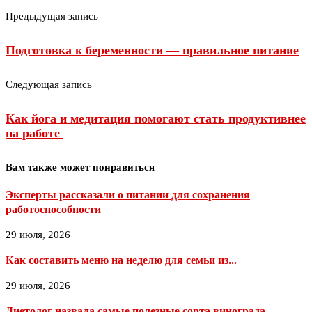
Предыдущая запись
Подготовка к беременности — правильное питание
Следующая запись
Как йога и медитация помогают стать продуктивнее
на работе
Вам также может понравиться
Эксперты рассказали о питании для сохранения
работоспособности
29 июля, 2026
Как составить меню на неделю для семьи из...
29 июля, 2026
Диетолог назвала самые полезные сорта винограда