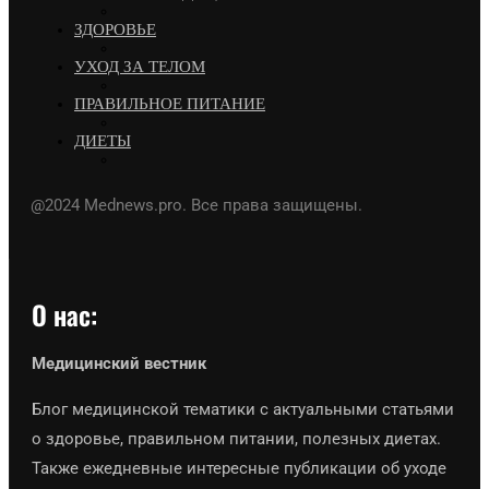
ЗДОРОВЬЕ
УХОД ЗА ТЕЛОМ
ПРАВИЛЬНОЕ ПИТАНИЕ
ДИЕТЫ
@2024 Mednews.pro. Все права защищены.
О нас:
Медицинский вестник
Блог медицинской тематики с актуальными статьями
о здоровье, правильном питании, полезных диетах.
Также ежедневные интересные публикации об уходе