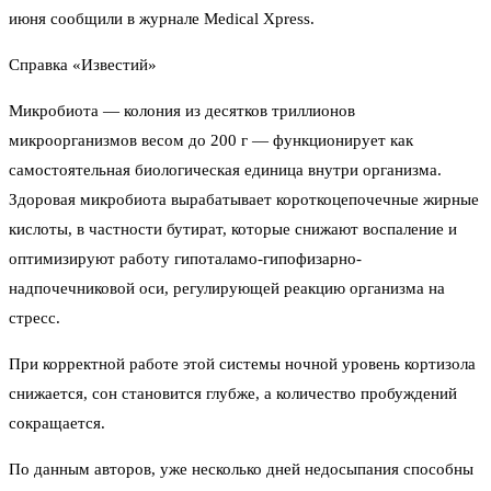
июня сообщили в журнале Medical Xpress.
Справка «Известий»
Микробиота — колония из десятков триллионов
микроорганизмов весом до 200 г — функционирует как
самостоятельная биологическая единица внутри организма.
Здоровая микробиота вырабатывает короткоцепочечные жирные
кислоты, в частности бутират, которые снижают воспаление и
оптимизируют работу гипоталамо-гипофизарно-
надпочечниковой оси, регулирующей реакцию организма на
стресс.
При корректной работе этой системы ночной уровень кортизола
снижается, сон становится глубже, а количество пробуждений
сокращается.
По данным авторов, уже несколько дней недосыпания способны