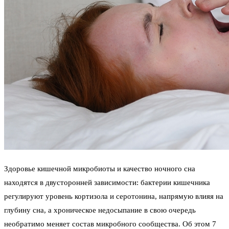
Здоровье кишечной микробиоты и качество ночного сна
находятся в двусторонней зависимости: бактерии кишечника
регулируют уровень кортизола и серотонина, напрямую влияя на
глубину сна, а хроническое недосыпание в свою очередь
необратимо меняет состав микробного сообщества. Об этом 7