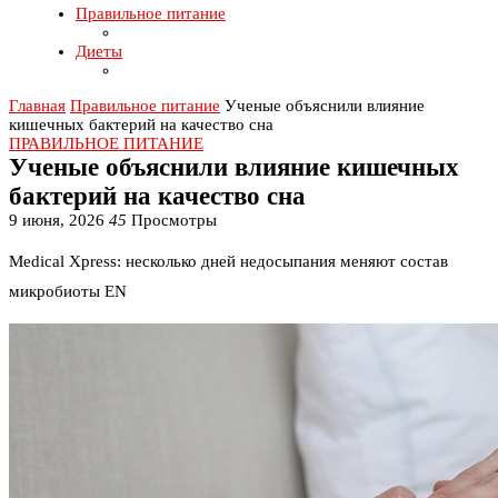
Правильное питание
Диеты
Главная
Правильное питание
Ученые объяснили влияние
кишечных бактерий на качество сна
ПРАВИЛЬНОЕ ПИТАНИЕ
Ученые объяснили влияние кишечных
бактерий на качество сна
9 июня, 2026
45
Просмотры
Medical Xpress: несколько дней недосыпания меняют состав
микробиоты EN