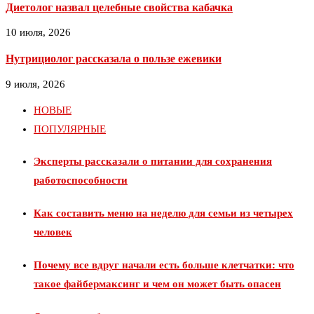
Диетолог назвал целебные свойства кабачка
10 июля, 2026
Нутрициолог рассказала о пользе ежевики
9 июля, 2026
НОВЫЕ
ПОПУЛЯРНЫЕ
Эксперты рассказали о питании для сохранения
работоспособности
Как составить меню на неделю для семьи из четырех
человек
Почему все вдруг начали есть больше клетчатки: что
такое файбермаксинг и чем он может быть опасен