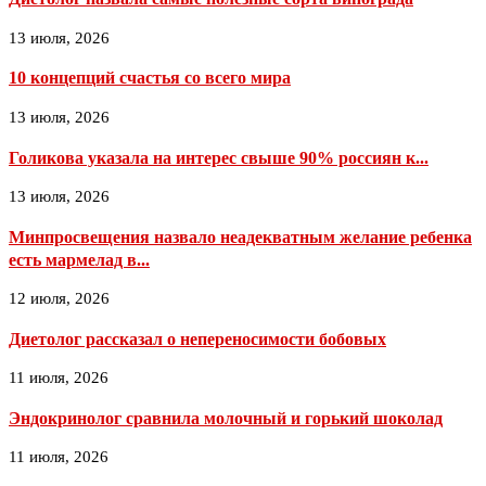
13 июля, 2026
10 концепций счастья со всего мира
13 июля, 2026
Голикова указала на интерес свыше 90% россиян к...
13 июля, 2026
Минпросвещения назвало неадекватным желание ребенка
есть мармелад в...
12 июля, 2026
Диетолог рассказал о непереносимости бобовых
11 июля, 2026
Эндокринолог сравнила молочный и горький шоколад
11 июля, 2026