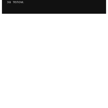
за телом.