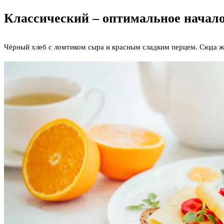
Классический – оптимальное начало
Чёрный хлеб с ломтиком сыра и красным сладким перцем. Сюда же 