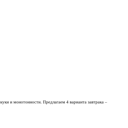
скуки и монотонности. Предлагаем 4 варианта завтрака –