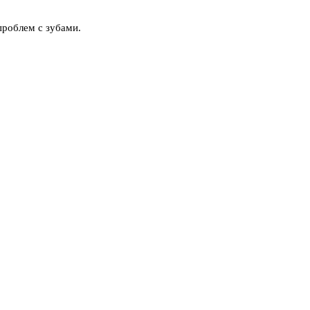
проблем с зубами.