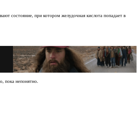
ывают состояние, при котором желудочная кислота попадает в
о, пока непонятно.