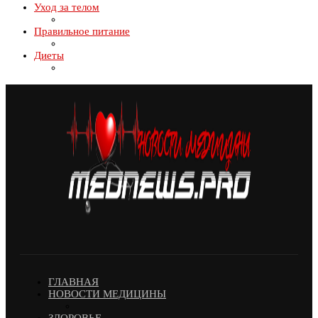
Уход за телом
Правильное питание
Диеты
ГЛАВНАЯ
НОВОСТИ МЕДИЦИНЫ