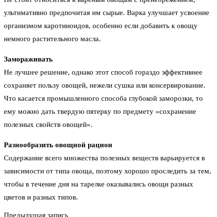
ультимативно предпочитая им сырые. Варка улучшает усвоение
организмом каротиноидов, особенно если добавить к овощу
немного растительного масла.
Замораживать
Не лучшее решение, однако этот способ гораздо эффективнее
сохраняет пользу овощей, нежели сушка или консервирование.
Что касается промышленного способа глубокой заморозки, то
ему можно дать твердую пятерку по предмету «сохранение
полезных свойств овощей».
Разнообразить овощной рацион
Содержание всего множества полезных веществ варьируется в
зависимости от типа овоща, поэтому хорошо проследить за тем,
чтобы в течение дня на тарелке оказывались овощи разных
цветов и разных типов.
Предыдущая запись