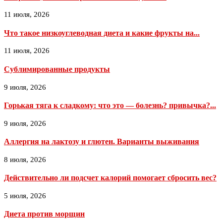
11 июля, 2026
Что такое низкоуглеводная диета и какие фрукты на...
11 июля, 2026
Сублимированные продукты
9 июля, 2026
Горькая тяга к сладкому: что это — болезнь? привычка?...
9 июля, 2026
Аллергия на лактозу и глютен. Варианты выживания
8 июля, 2026
Действительно ли подсчет калорий помогает сбросить вес?
5 июля, 2026
Диета против морщин