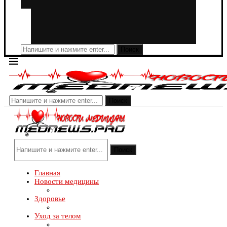
Поиск
Поиск
Поиск
Главная
Новости медицины
Здоровье
Уход за телом