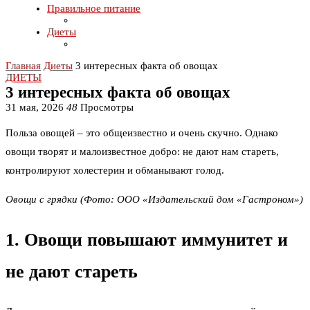
Правильное питание
Диеты
Главная
Диеты
3 интересных факта об овощах
ДИЕТЫ
3 интересных факта об овощах
31 мая, 2026
48
Просмотры
Польза овощей – это общеизвестно и очень скучно. Однако
овощи творят и малоизвестное добро: не дают нам стареть,
контролируют холестерин и обманывают голод.
Овощи с грядки
(Фото: ООО «Издательский дом «Гастроном»)
1. Овощи повышают иммунитет и
не дают стареть