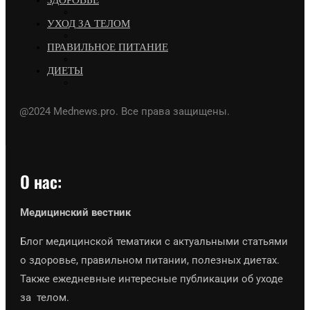
ЗДОРОВЬЕ
УХОД ЗА ТЕЛОМ
ПРАВИЛЬНОЕ ПИТАНИЕ
ДИЕТЫ
@2024 Mednews.pro. Все права защищены.
О нас:
Медицинский вестник
Блог медицинской тематики с актуальными статьями
о здоровье, правильном питании, полезных диетах.
Также ежедневные интересные публикации об уходе
за телом.