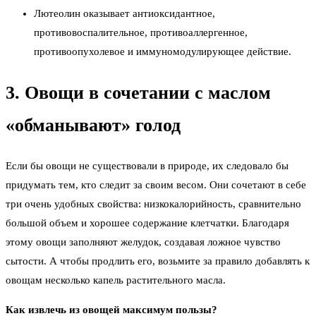
Лютеолин оказывает антиоксидантное,
противовоспалительное, противоаллергенное,
противоопухолевое и иммуномодулирующее действие.
3. Овощи в сочетании с маслом
«обманывают» голод
Если бы овощи не существовали в природе, их следовало бы
придумать тем, кто следит за своим весом. Они сочетают в себе
три очень удобных свойства: низкокалорийность, сравнительно
большой объем и хорошее содержание клетчатки. Благодаря
этому овощи заполняют желудок, создавая ложное чувство
сытости. А чтобы продлить его, возьмите за правило добавлять к
овощам несколько капель растительного масла.
Как извлечь из овощей максимум пользы?