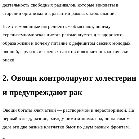
деятельность свободных радикалов, которые виноваты в
старении организма и в развитии раковых заболеваний.
Все эти «овощные ингредиенты» объясняют, почему
«средиземноморская диета» рекомендуется для здорового
образа жизни и почему питание с дефицитом свежих молодых
овощей, фруктов и зеленых салатов повышает онкологические
риски.
2. Овощи контролируют холестерин
и предупреждают рак
Овощи богаты клетчаткой — растворимой и нерастворимой. На
первый взгляд, разница между ними минимальна, но на самом
деле эти две разные клетчатки бьют по двум разным фронтам.