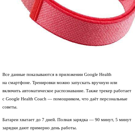
Все данные показываются в приложении Google Health
на смартфоне. Тренировки можно запускать вручную или
включить автоматическое распознавание. Также трекер работает
с Google Health Coach — помощником, что даёт персональные
советы.
Батареи хватает до 7 дней. Полная зарядка — 90 минут, 5 минут
зарядки дают примерно день работы.