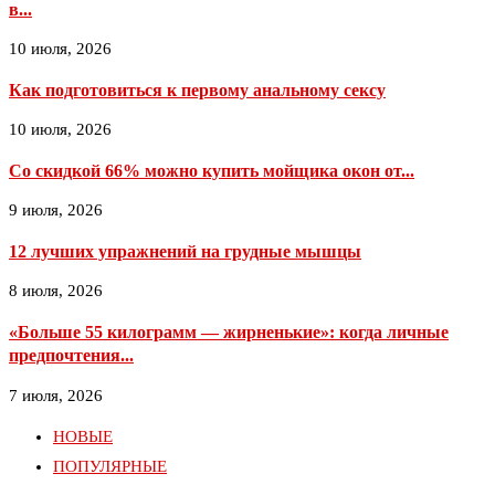
в...
10 июля, 2026
Как подготовиться к первому анальному сексу
10 июля, 2026
Со скидкой 66% можно купить мойщика окон от...
9 июля, 2026
12 лучших упражнений на грудные мышцы
8 июля, 2026
«Больше 55 килограмм — жирненькие»: когда личные
предпочтения...
7 июля, 2026
НОВЫЕ
ПОПУЛЯРНЫЕ