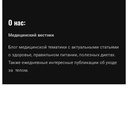
О нас:
Медицинский вестник
Блог медицинской тематики с актуальными статьями
о здоровье, правильном питании, полезных диетах.
Также ежедневные интересные публикации об уходе
за телом.