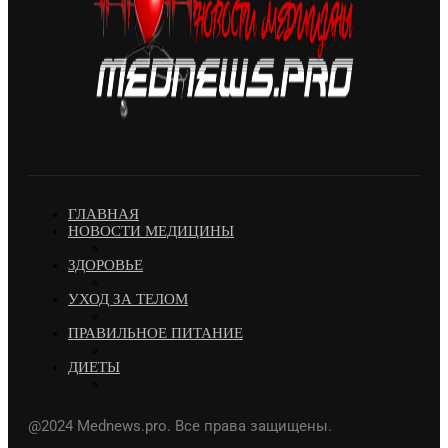
ГЛАВНАЯ
НОВОСТИ МЕДИЦИНЫ
ЗДОРОВЬЕ
УХОД ЗА ТЕЛОМ
ПРАВИЛЬНОЕ ПИТАНИЕ
ДИЕТЫ
@2024 Mednews.pro. Все права защищены.