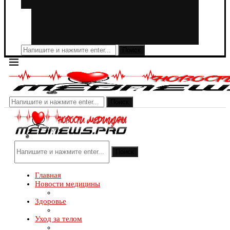
Поиск
Поиск
Поиск
Главная
Новости медицины
Здоровье
Уход за телом