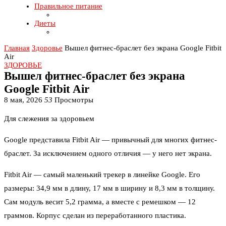
Правильное питание
Диеты
Главная
Здоровье
Вышел фитнес-браслет без экрана Google Fitbit
Air
ЗДОРОВЬЕ
Вышел фитнес-браслет без экрана
Google Fitbit Air
8 мая, 2026
53
Просмотры
Для слежения за здоровьем
Google представила Fitbit Air — привычный для многих фитнес-
браслет. За исключением одного отличия — у него нет экрана.
Fitbit Air — самый маленький трекер в линейке Google. Его
размеры: 34,9 мм в длину, 17 мм в ширину и 8,3 мм в толщину.
Сам модуль весит 5,2 грамма, а вместе с ремешком — 12
граммов. Корпус сделан из переработанного пластика.