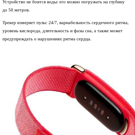
Устройство не боится воды: его можно погружать на глубину
до 50 метров.
Трекер измеряет пульс 24/7, вариабельность сердечного ритма,
уровень кислорода, длительность и фазы сна, а также может
предупреждать о нарушениях ритма сердца.