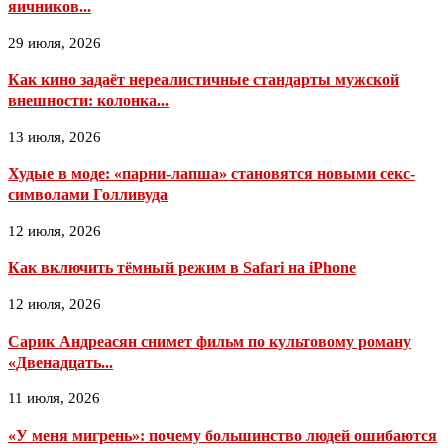
яичников...
29 июля, 2026
Как кино задаёт нереалистичные стандарты мужской
внешности: колонка...
13 июля, 2026
Худые в моде: «парни-лапша» становятся новыми секс-
символами Голливуда
12 июля, 2026
Как включить тёмный режим в Safari на iPhone
12 июля, 2026
Сарик Андреасян снимет фильм по культовому роману
«Двенадцать...
11 июля, 2026
«У меня мигрень»: почему большинство людей ошибаются