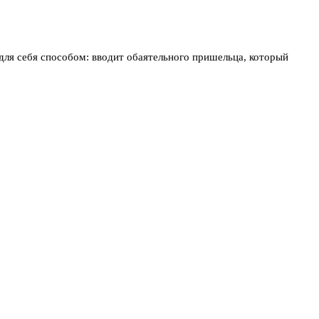
для себя способом: вводит обаятельного пришельца, который