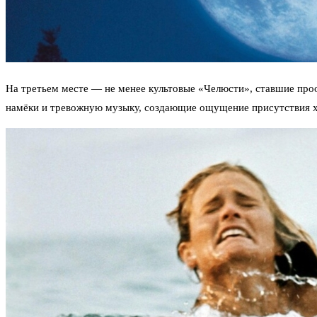
На третьем месте — не менее культовые «Челюсти», ставшие проо
намёки и тревожную музыку, создающие ощущение присутствия х