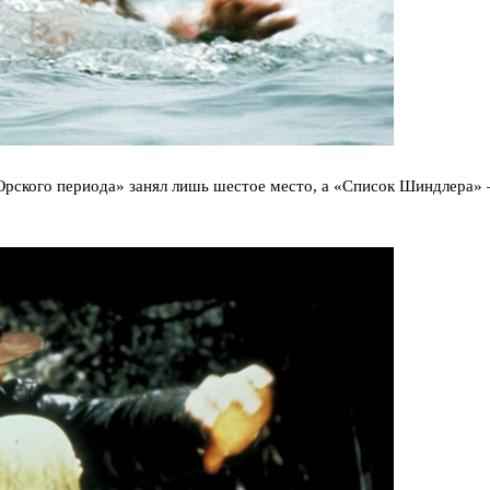
Юрского периода» занял лишь шестое место, а «Список Шиндлера» 