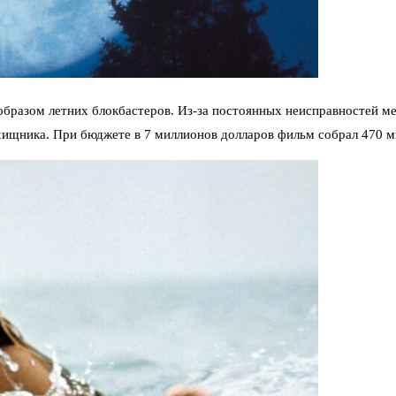
бразом летних блокбастеров. Из-за постоянных неисправностей мех
ищника. При бюджете в 7 миллионов долларов фильм собрал 470 м