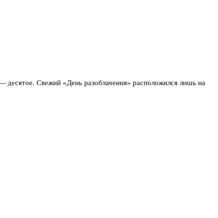
— десятое. Свежий «День разоблачения» расположился лишь на