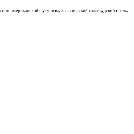
: поп-американский футуризм, классический голливудский стиль,