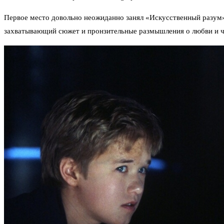
Первое место довольно неожиданно занял «Искусственный разум».
захватывающий сюжет и пронзительные размышления о любви и че