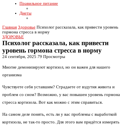
Правильное питание
Диеты
Главная
Здоровье
Психолог рассказала, как привести уровень
гормона стресса в норму
ЗДОРОВЬЕ
Психолог рассказала, как привести
уровень гормона стресса в норму
24 сентября, 2025
79
Просмотры
Многие демонизируют кортизол, но он важен для нашего
организма
Чувствуете себя уставшим? Страдаете от вздутия живота и
проблем со сном? Возможно, у вас повышен уровень гормона
стресса кортизола. Вот как можно с этим справиться.
На самом деле понять, есть ли у вас проблемы с выработкой
кортизола, не так-то просто. Для этого вам придётся измерять