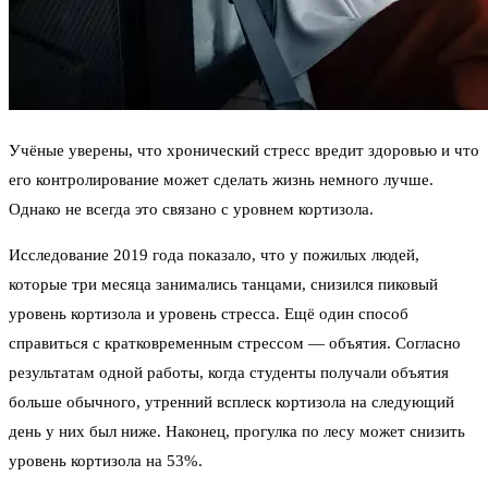
Учёные уверены, что хронический стресс вредит здоровью и что
его контролирование может сделать жизнь немного лучше.
Однако не всегда это связано с уровнем кортизола.
Исследование 2019 года показало, что у пожилых людей,
которые три месяца занимались танцами, снизился пиковый
уровень кортизола и уровень стресса. Ещё один способ
справиться с кратковременным стрессом — объятия. Согласно
результатам одной работы, когда студенты получали объятия
больше обычного, утренний всплеск кортизола на следующий
день у них был ниже. Наконец, прогулка по лесу может снизить
уровень кортизола на 53%.