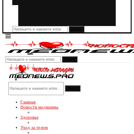
Поиск
Поиск
Поиск
Главная
Новости медицины
Здоровье
Уход за телом