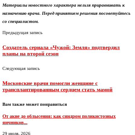
Материалы новостного характера нельзя приравнивать к
назначению врача. Перед принятием решения посоветуйтесь
со специалистом.
Предыдущая запись
Создатель сериала «Чужой: Земля» подтвердил
планы на второй сезон
Следующая запись
Московские врачи помогли женщине с
трансплантированным сердцем стать мамой
Вам также может понравиться
От акне до облысения: как синдром поликистозных
яичников...
29 июля, 2026