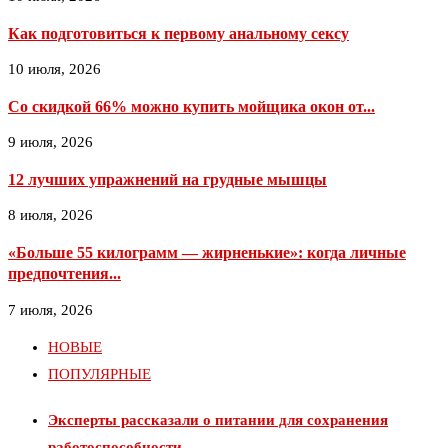
Как подготовиться к первому анальному сексу
10 июля, 2026
Со скидкой 66% можно купить мойщика окон от...
9 июля, 2026
12 лучших упражнений на грудные мышцы
8 июля, 2026
«Больше 55 килограмм — жирненькие»: когда личные
предпочтения...
7 июля, 2026
НОВЫЕ
ПОПУЛЯРНЫЕ
Эксперты рассказали о питании для сохранения
работоспособности