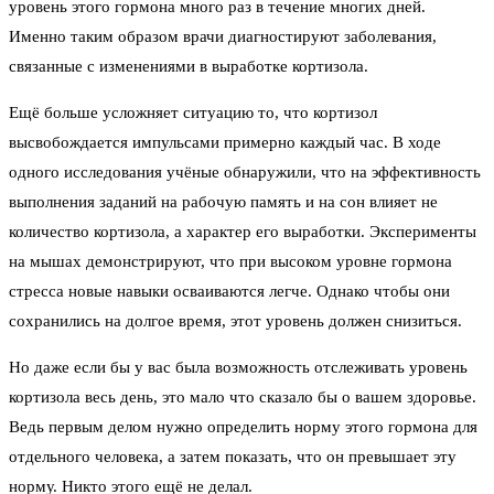
уровень этого гормона много раз в течение многих дней.
Именно таким образом врачи диагностируют заболевания,
связанные с изменениями в выработке кортизола.
Ещё больше усложняет ситуацию то, что кортизол
высвобождается импульсами примерно каждый час. В ходе
одного исследования учёные обнаружили, что на эффективность
выполнения заданий на рабочую память и на сон влияет не
количество кортизола, а характер его выработки. Эксперименты
на мышах демонстрируют, что при высоком уровне гормона
стресса новые навыки осваиваются легче. Однако чтобы они
сохранились на долгое время, этот уровень должен снизиться.
Но даже если бы у вас была возможность отслеживать уровень
кортизола весь день, это мало что сказало бы о вашем здоровье.
Ведь первым делом нужно определить норму этого гормона для
отдельного человека, а затем показать, что он превышает эту
норму. Никто этого ещё не делал.