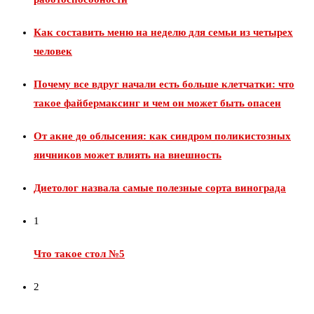
Как составить меню на неделю для семьи из четырех
человек
Почему все вдруг начали есть больше клетчатки: что
такое файбермаксинг и чем он может быть опасен
От акне до облысения: как синдром поликистозных
яичников может влиять на внешность
Диетолог назвала самые полезные сорта винограда
1
Что такое стол №5
2