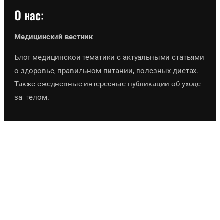
О нас:
Медицинский вестник
Блог медицинской тематики с актуальными статьями
о здоровье, правильном питании, полезных диетах.
Также ежедневные интересные публикации об уходе
за телом.