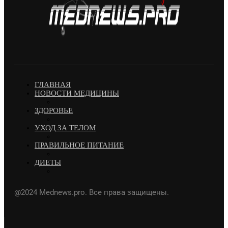
ГЛАВНАЯ
НОВОСТИ МЕДИЦИНЫ
ЗДОРОВЬЕ
УХОД ЗА ТЕЛОМ
ПРАВИЛЬНОЕ ПИТАНИЕ
ДИЕТЫ
@2024 Mednews.pro. Все права защищены.