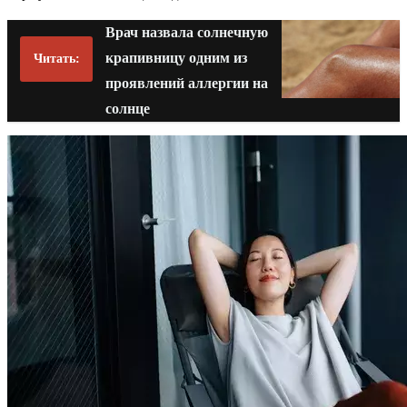
Врач назвала солнечную
крапивницу одним из
Читать:
проявлений аллергии на
солнце