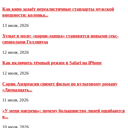
Как кино задаёт нереалистичные стандарты мужской
внешности: колонка...
13 июля, 2026
Худые в моде: «парни-лапша» становятся новыми секс-
символами Голливуда
12 июля, 2026
Как включить тёмный режим в Safari на iPhone
12 июля, 2026
Сарик Андреасян снимет фильм по культовому роману
«Двенадцать...
11 июля, 2026
«У меня мигрень»: почему большинство людей ошибаются
в...
10 июля, 2026