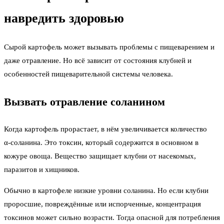
навредить здоровью
Сырой картофель может вызывать проблемы с пищеварением и
даже отравление. Но всё зависит от состояния клубней и
особенностей пищеварительной системы человека.
Вызвать отравление соланином
Когда картофель прорастает, в нём увеличивается количество
α‑соланина. Это токсин, который содержится в основном в
кожуре овоща. Вещество защищает клубни от насекомых,
паразитов и хищников.
Обычно в картофеле низкие уровни соланина. Но если клубни
проросшие, повреждённые или испорченные, концентрация
токсинов может сильно возрасти. Тогда опасной для потребления