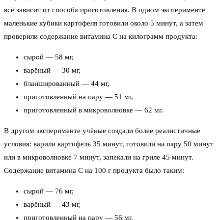
всё зависит от способа приготовления. В одном эксперименте
маленькие кубики картофеля готовили около 5 минут, а затем
проверили содержание витамина С на килограмм продукта:
сырой — 58 мг,
варёный — 30 мг,
бланшированный — 44 мг,
приготовленный на пару — 51 мг,
приготовленный в микроволновке — 62 мг.
В другом эксперименте учёные создали более реалистичные
условия: варили картофель 35 минут, готовили на пару 50 минут
или в микроволновке 7 минут, запекали на гриле 45 минут.
Содержание витамина С на 100 г продукта было таким:
сырой — 76 мг,
варёный — 43 мг,
приготовленный на пару — 56 мг,