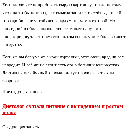
Если вы хотите попробовать сырую картошку только потому,
что она якобы полезна, нет смысла заставлять себя. Да, в ней
гораздо больше устойчивого крахмала, чем в готовой. Но
последний в обильном количестве может нарушить
пищеварение, так что вместо пользы вы получите боль в животе
и вздутие.
Если же вы без ума от сырой картошки, этот овощ вряд ли вам
навредит. И всё же не стоит есть его в больших количествах.
Лектины и устойчивый крахмал могут плохо сказаться на
здоровье.
Предыдущая запись
Диетолог связала питание с выпадением и ростом
волос
Следующая запись