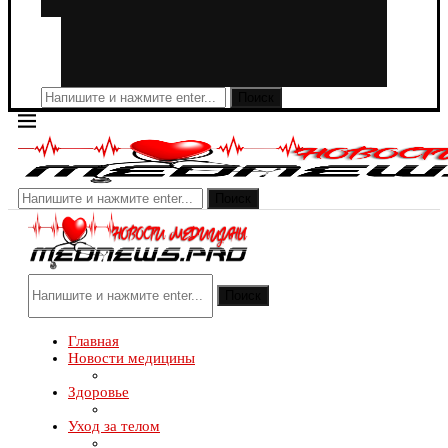
Поиск
Поиск
Поиск
Главная
Новости медицины
Здоровье
Уход за телом