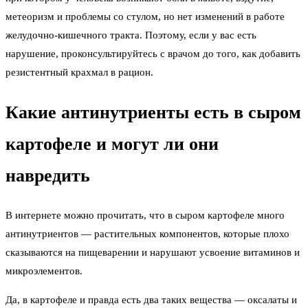
метеоризм и проблемы со стулом, но нет изменений в работе
желудочно-кишечного тракта. Поэтому, если у вас есть
нарушение, проконсультируйтесь с врачом до того, как добавить
резистентный крахмал в рацион.
Какие антинутриенты есть в сыром
картофеле и могут ли они
навредить
В интернете можно прочитать, что в сыром картофеле много
антинутриентов — растительных компонентов, которые плохо
сказываются на пищеварении и нарушают усвоение витаминов и
микроэлементов.
Да, в картофеле и правда есть два таких вещества — оксалаты и