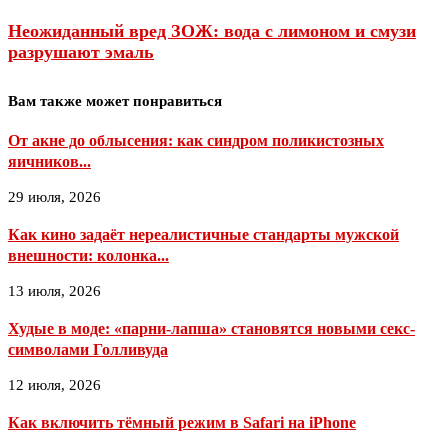
Неожиданный вред ЗОЖ: вода с лимоном и смузи
разрушают эмаль
Вам также может понравиться
От акне до облысения: как синдром поликистозных
яичников...
29 июля, 2026
Как кино задаёт нереалистичные стандарты мужской
внешности: колонка...
13 июля, 2026
Худые в моде: «парни-лапша» становятся новыми секс-
символами Голливуда
12 июля, 2026
Как включить тёмный режим в Safari на iPhone