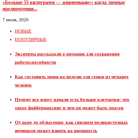
«Больше 55 килограмм — жирненькие»: когда личные
предпочтения...
7 июля, 2026
НОВЫЕ
ПОПУЛЯРНЫЕ
Эксперты рассказали о питании для сохранения
работоспособности
Как составить меню на неделю для семьи из четырех
человек
Почему все вдруг начали есть больше клетчатки: что
такое файбермаксинг и чем он может быть опасен
От акне до облысения: как синдром поликистозных
яичников может влиять на внешность