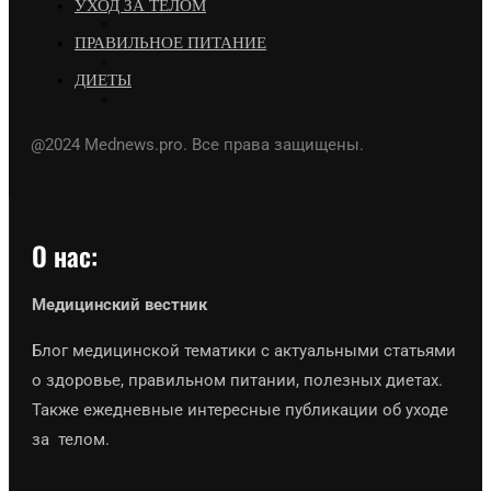
УХОД ЗА ТЕЛОМ
ПРАВИЛЬНОЕ ПИТАНИЕ
ДИЕТЫ
@2024 Mednews.pro. Все права защищены.
О нас:
Медицинский вестник
Блог медицинской тематики с актуальными статьями
о здоровье, правильном питании, полезных диетах.
Также ежедневные интересные публикации об уходе
за телом.