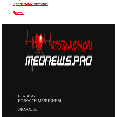
Правильное питание
Диеты
ГЛАВНАЯ
НОВОСТИ МЕДИЦИНЫ
ЗДОРОВЬЕ