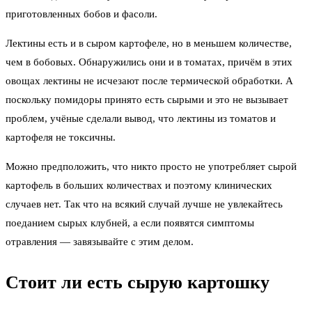
приготовленных бобов и фасоли.
Лектины есть и в сыром картофеле, но в меньшем количестве,
чем в бобовых. Обнаружились они и в томатах, причём в этих
овощах лектины не исчезают после термической обработки. А
поскольку помидоры принято есть сырыми и это не вызывает
проблем, учёные сделали вывод, что лектины из томатов и
картофеля не токсичны.
Можно предположить, что никто просто не употребляет сырой
картофель в больших количествах и поэтому клинических
случаев нет. Так что на всякий случай лучше не увлекайтесь
поеданием сырых клубней, а если появятся симптомы
отравления — завязывайте с этим делом.
Стоит ли есть сырую картошку