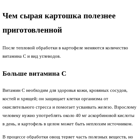
Чем сырая картошка полезнее
приготовленной
После тепловой обработки в картофеле меняются количество
витамина С и вид углеводов.
Больше витамина С
Витамин С необходим для здоровья кожи, кровяных сосудов,
костей и хрящей; он защищает клетки организма от
окислительного стресса и помогает усваивать железо. Взрослому
человеку нужно употреблять около 40 мг аскорбиновой кислоты
в день, и картофель в целом может быть неплохим источником.
В процессе обработки овощ теряет часть полезных веществ, но