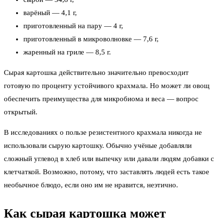
варёный — 4,1 г,
приготовленный на пару — 4 г,
приготовленный в микроволновке — 7,6 г,
жаренный на гриле — 8,5 г.
Сырая картошка действительно значительно превосходит
готовую по проценту устойчивого крахмала. Но может ли овощ
обеспечить преимущества для микробиома и веса — вопрос
открытый.
В исследованиях о пользе резистентного крахмала никогда не
использовали сырую картошку. Обычно учёные добавляли
сложный углевод в хлеб или выпечку или давали людям добавки с
клетчаткой. Возможно, потому, что заставлять людей есть такое
необычное блюдо, если оно им не нравится, неэтично.
Как сырая картошка может