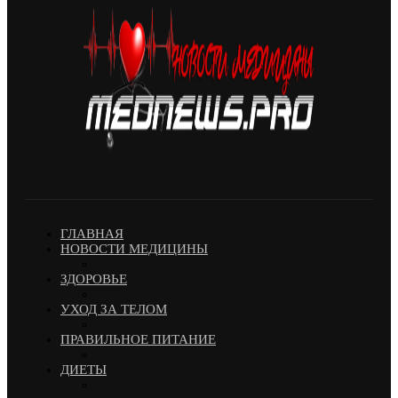
ГЛАВНАЯ
НОВОСТИ МЕДИЦИНЫ
ЗДОРОВЬЕ
УХОД ЗА ТЕЛОМ
ПРАВИЛЬНОЕ ПИТАНИЕ
ДИЕТЫ