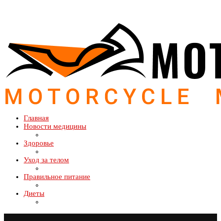
Главная
Новости медицины
Здоровье
Уход за телом
Правильное питание
Диеты