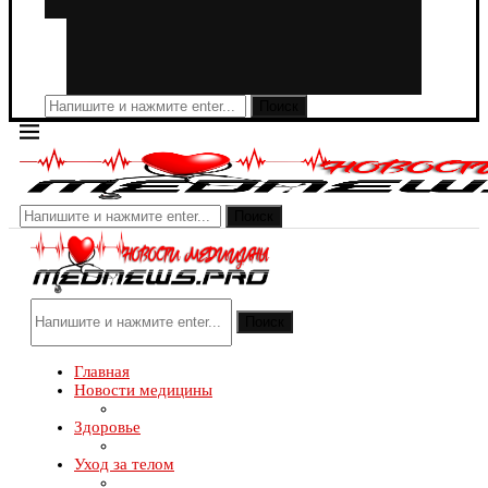
Поиск
Поиск
Поиск
Главная
Новости медицины
Здоровье
Уход за телом