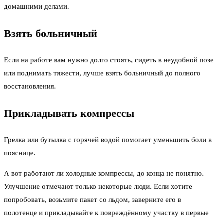
домашними делами.
Взять больничный
Если на работе вам нужно долго стоять, сидеть в неудобной позе
или поднимать тяжести, лучше взять больничный до полного
восстановления.
Прикладывать компрессы
Грелка или бутылка с горячей водой помогает уменьшить боли в
пояснице.
А вот работают ли холодные компрессы, до конца не понятно.
Улучшение отмечают только некоторые люди. Если хотите
попробовать, возьмите пакет со льдом, заверните его в
полотенце и прикладывайте к повреждённому участку в первые