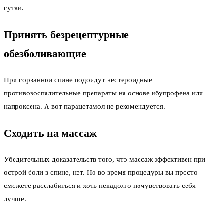
сутки.
Принять безрецептурные
обезболивающие
При сорванной спине подойдут нестероидные
противовоспалительные препараты на основе ибупрофена или
напроксена. А вот парацетамол не рекомендуется.
Сходить на массаж
Убедительных доказательств того, что массаж эффективен при
острой боли в спине, нет. Но во время процедуры вы просто
сможете расслабиться и хоть ненадолго почувствовать себя
лучше.