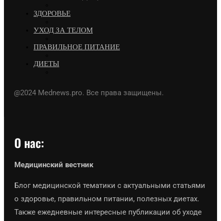
ЗДОРОВЬЕ
УХОД ЗА ТЕЛОМ
ПРАВИЛЬНОЕ ПИТАНИЕ
ДИЕТЫ
@2024 Mednews.pro. Все права защищены.
О нас:
Медицинский вестник
Блог медицинской тематики с актуальными статьями
о здоровье, правильном питании, полезных диетах.
Также ежедневные интересные публикации об уходе