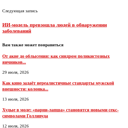
Следующая запись
ИИ-модель превзошла людей в обнаружении
заболеваний
Вам также может понравиться
От акне до облысения: как синдром поликистозных
яичников...
29 июля, 2026
Как кино задаёт нереалистичные стандарты мужской
внешности: колонка...
13 июля, 2026
Худые в моде: «парни-лапша» становятся новыми секс-
символами Голливуда
12 июля, 2026