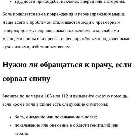
трудности при ходьбе, наклонах вперёд или в стороны.
Боль появляется из-за повреждения и перенапряжения мышц.
Чаще всего с проблемой сталкиваются люди с чрезмерным
гиперлордозом, неправильным положением таза, слабыми
мышцами спины или пресса, перенапряжёнными подколенными
сухожилиями, избыточным весом.
Нужно ли обращаться к врачу, если
сорвал спину
Звоните по номерам 103 или 112 и вызывайте скорую помощь,
если кроме боли в спине есть следующие симптомы:
боль, онемение или покалывание в ногах;
покалывание или онемение в области гениталий или
ягодиц;