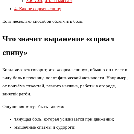
3.6.
Сходить на массаж
4.
Как не сорвать спину
Есть несколько способов облегчить боль.
Что значит выражение «сорвал
спину»
Когда человек говорит, что «сорвал спину», обычно он имеет в
виду боль в пояснице после физической активности. Например,
от подъёма тяжестей, резкого наклона, работы в огороде,
занятий регби.
Ощущения могут быть такими:
тянущая боль, которая усиливается при движении;
мышечные спазмы и судороги;