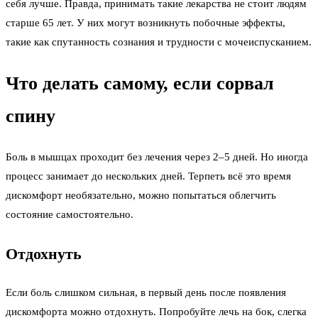
себя лучше. Правда, принимать такие лекарства не стоит людям
старше 65 лет. У них могут возникнуть побочные эффекты,
такие как спутанность сознания и трудности с мочеиспусканием.
Что делать самому, если сорвал
спину
Боль в мышцах проходит без лечения через 2–5 дней. Но иногда
процесс занимает до нескольких дней. Терпеть всё это время
дискомфорт необязательно, можно попытаться облегчить
состояние самостоятельно.
Отдохнуть
Если боль слишком сильная, в первый день после появления
дискомфорта можно отдохнуть. Попробуйте лечь на бок, слегка