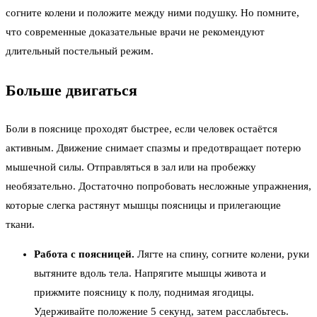
согните колени и положите между ними подушку. Но помните,
что современные доказательные врачи не рекомендуют
длительный постельный режим.
Больше двигаться
Боли в пояснице проходят быстрее, если человек остаётся
активным. Движение снимает спазмы и предотвращает потерю
мышечной силы. Отправляться в зал или на пробежку
необязательно. Достаточно попробовать несложные упражнения,
которые слегка растянут мышцы поясницы и прилегающие
ткани.
Работа с поясницей.
Лягте на спину, согните колени, руки
вытяните вдоль тела. Напрягите мышцы живота и
прижмите поясницу к полу, поднимая ягодицы.
Удерживайте положение 5 секунд, затем расслабьтесь.