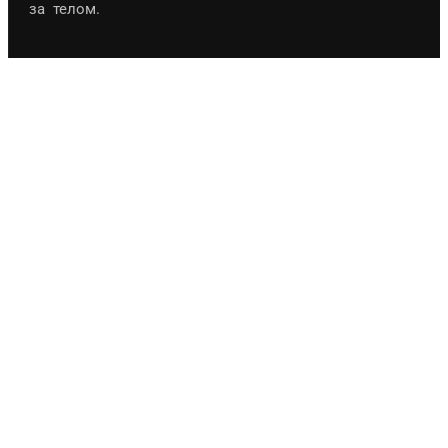
за телом.