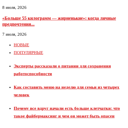
8 июля, 2026
«Больше 55 килограмм — жирненькие»: когда личные
предпочтения...
7 июля, 2026
НОВЫЕ
ПОПУЛЯРНЫЕ
Эксперты рассказали о питании для сохранения
работоспособности
Как составить меню на неделю для семьи из четырех
человек
Почему все вдруг начали есть больше клетчатки: что
такое файбермаксинг и чем он может быть опасен