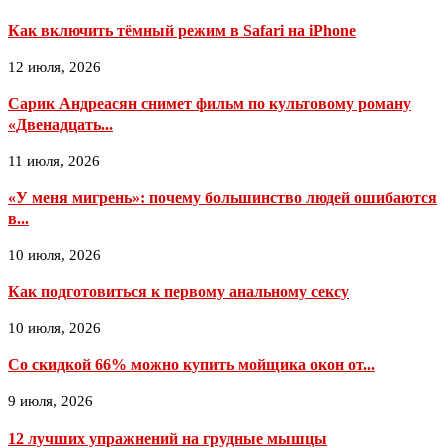
Как включить тёмный режим в Safari на iPhone
12 июля, 2026
Сарик Андреасян снимет фильм по культовому роману
«Двенадцать...
11 июля, 2026
«У меня мигрень»: почему большинство людей ошибаются
в...
10 июля, 2026
Как подготовиться к первому анальному сексу
10 июля, 2026
Со скидкой 66% можно купить мойщика окон от...
9 июля, 2026
12 лучших упражнений на грудные мышцы