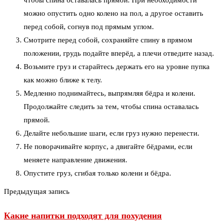
можно опустить одно колено на пол, а другое оставить
перед собой, согнув под прямым углом.
Смотрите перед собой, сохраняйте спину в прямом
положении, грудь подайте вперёд, а плечи отведите назад.
Возьмите груз и старайтесь держать его на уровне пупка
как можно ближе к телу.
Медленно поднимайтесь, выпрямляя бёдра и колени.
Продолжайте следить за тем, чтобы спина оставалась
прямой.
Делайте небольшие шаги, если груз нужно перенести.
Не поворачивайте корпус, а двигайте бёдрами, если
меняете направление движения.
Опустите груз, сгибая только колени и бёдра.
Предыдущая запись
Какие напитки подходят для похудения