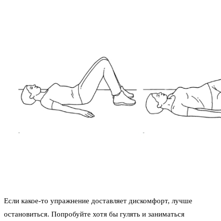
Если какое-то упражнение доставляет дискомфорт, лучше
остановиться. Попробуйте хотя бы гулять и заниматься